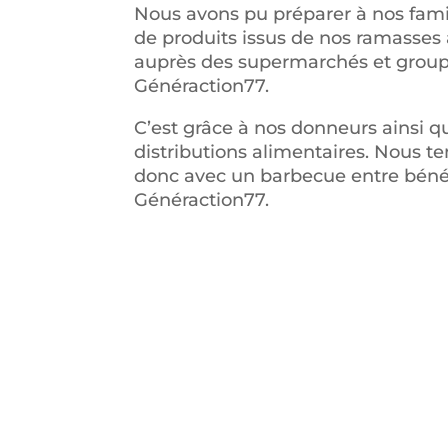
Nous avons pu préparer à nos fami
de produits issus de nos ramasses
auprès des supermarchés et groupe
Généraction77.
C’est grâce à nos donneurs ainsi q
distributions alimentaires. Nous t
donc avec un barbecue entre bénév
Généraction77.