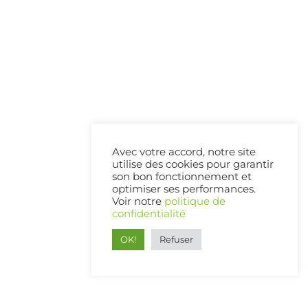
Avec votre accord, notre site
utilise des cookies pour garantir
son bon fonctionnement et
optimiser ses performances.
Voir notre
politique de
confidentialité
OK!
Refuser