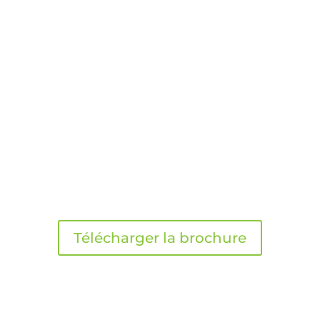
Télécharger la brochure