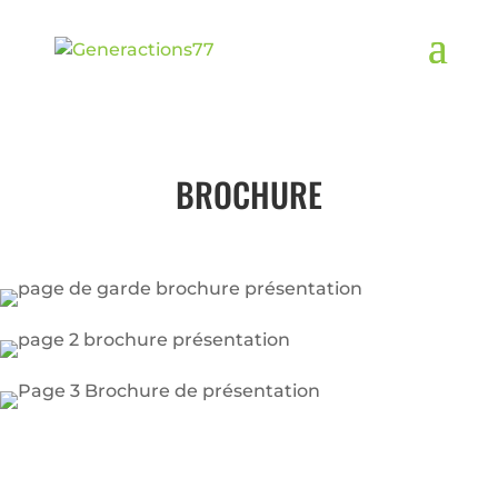
BROCHURE