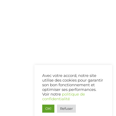
Avec votre accord, notre site
utilise des cookies pour garantir
son bon fonctionnement et
optimiser ses performances.
Voir notre
politique de
confidentialité
OK!
Refuser