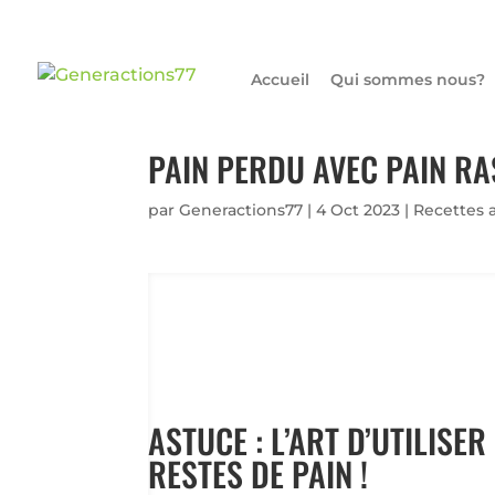
Accueil
Qui sommes nous?
PAIN PERDU AVEC PAIN RA
par
Generactions77
|
4 Oct 2023
|
Recettes 
ASTUCE : L’ART D’UTILISER
RESTES DE PAIN !