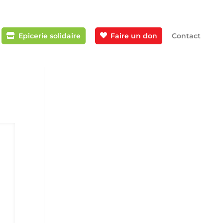
Epicerie solidaire
Faire un don
Contact