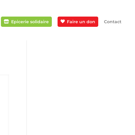
Epicerie solidaire
Faire un don
Contact