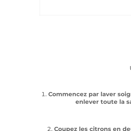
Commencez par laver soign
enlever toute la s
Coupez les citrons en de