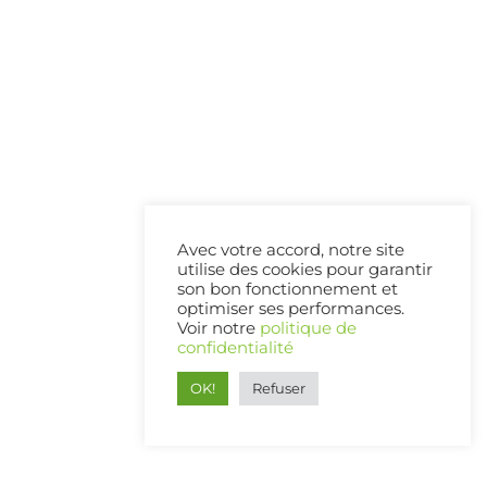
Avec votre accord, notre site
utilise des cookies pour garantir
son bon fonctionnement et
optimiser ses performances.
Voir notre
politique de
confidentialité
OK!
Refuser