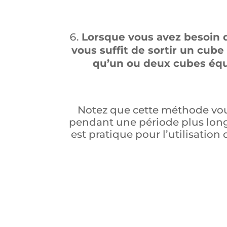
Lorsque vous avez besoin d’
vous suffit de sortir un cub
qu’un ou deux cubes équi
Notez que cette méthode vous
pendant une période plus longue
est pratique pour l’utilisation