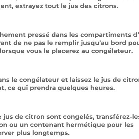
t, extrayez tout le jus des citrons.
aîchement pressé dans les compartiments d
rant de ne pas le remplir jusqu’au bord po
lorsque vous le placerez au congélateur.
ns le congélateur et laissez le jus de citr
, ce qui prendra quelques heures.
 jus de citron sont congelés, transférez-le
ion ou un contenant hermétique pour les
rver plus longtemps.